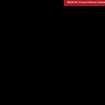
BIGKLIK: Pusat Hiburan Game 