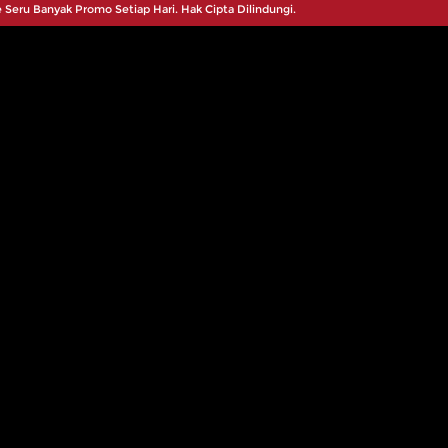
Seru Banyak Promo Setiap Hari. Hak Cipta Dilindungi.